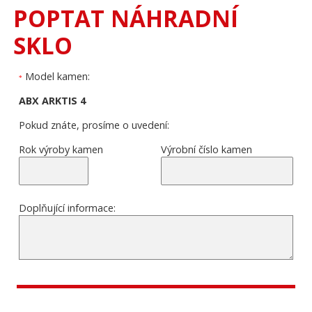
POPTAT NÁHRADNÍ
SKLO
Model kamen:
*
ABX ARKTIS 4
Pokud znáte, prosíme o uvedení:
Rok výroby kamen
Výrobní číslo kamen
Doplňující informace: