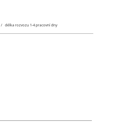
/ délka rozvozu 1-4 pracovní dny