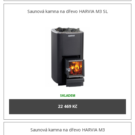
Saunová kamna na dřevo HARVIA M3 SL
SKLADEM
22 469 Kč
Saunová kamna na dřevo HARVIA M3