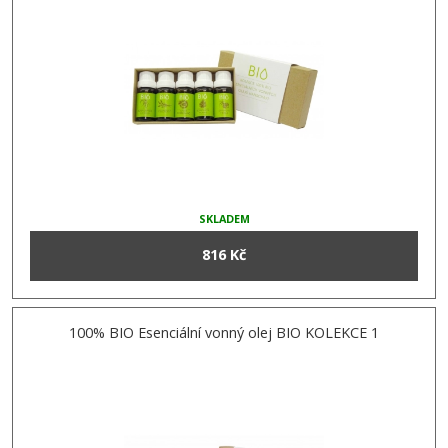
SKLADEM
816 Kč
100% BIO Esenciální vonný olej BIO KOLEKCE 1