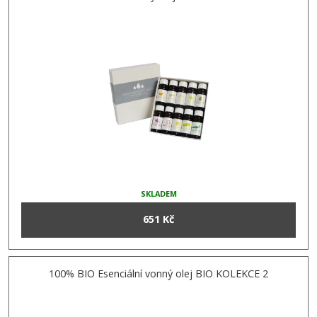
SKLADEM
651 Kč
100% BIO Esenciální vonný olej BIO KOLEKCE 2