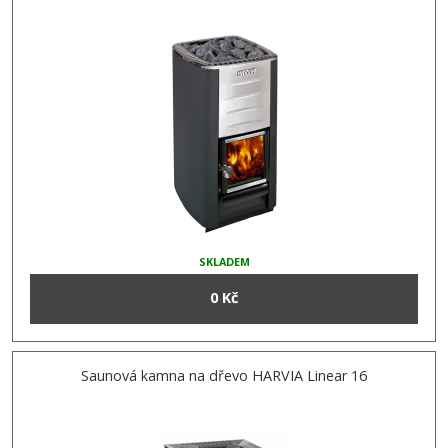
SKLADEM
0 Kč
Saunová kamna na dřevo HARVIA Linear 16