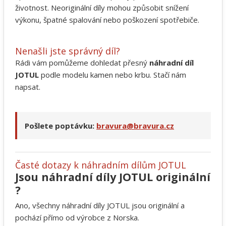
životnost. Neoriginální díly mohou způsobit snížení
výkonu, špatné spalování nebo poškození spotřebiče.
Nenašli jste správný díl?
Rádi vám pomůžeme dohledat přesný
náhradní díl
JOTUL
podle modelu kamen nebo krbu. Stačí nám
napsat.
Pošlete poptávku:
bravura@bravura.cz
Časté dotazy k náhradním dílům JOTUL
Jsou náhradní díly JOTUL originální
?
Ano, všechny náhradní díly JOTUL jsou originální a
pochází přímo od výrobce z Norska.