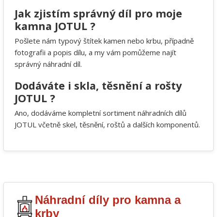
Jak zjistím správný díl pro moje
kamna JOTUL ?
Pošlete nám typový štítek kamen nebo krbu, případně
fotografii a popis dílu, a my vám pomůžeme najít
správný náhradní díl.
Dodáváte i skla, těsnění a rošty
JOTUL ?
Ano, dodáváme kompletní sortiment náhradních dílů
JOTUL včetně skel, těsnění, roštů a dalších komponentů.
Náhradní díly pro kamna a
krby