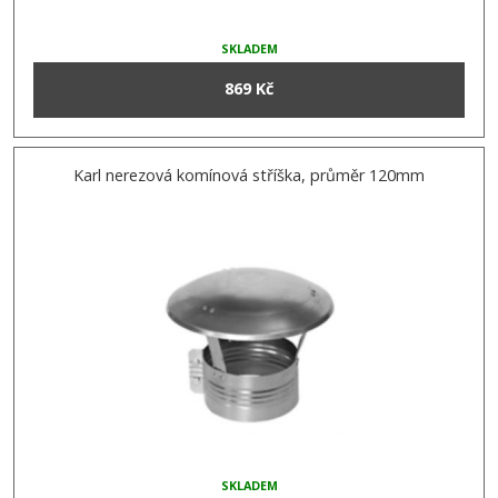
SKLADEM
869 Kč
Karl nerezová komínová stříška, průměr 120mm
SKLADEM