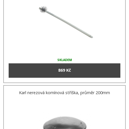
SKLADEM
869 Kč
Karl nerezová komínová stříška, průměr 200mm