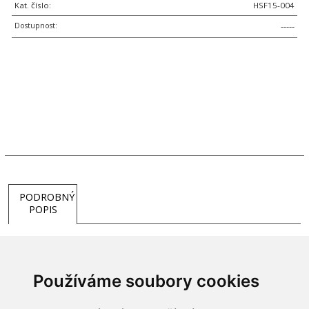
Kat. číslo:
HSF15-004
Dostupnost:
-----
PODROBNÝ
POPIS
Používáme soubory cookies