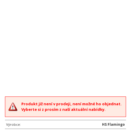
Produkt již není v prodeji, není možné ho objednat.
Vyberte si z prosím z naší aktuální nabídky.
Výrobce:
HS Flamingo