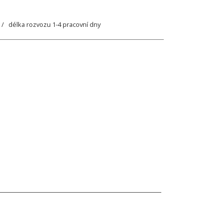
/ délka rozvozu 1-4 pracovní dny