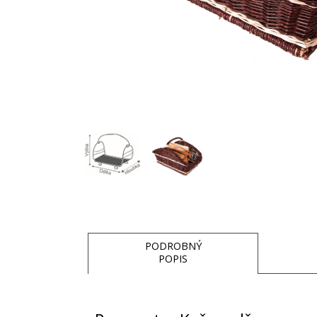
PODROBNÝ
POPIS