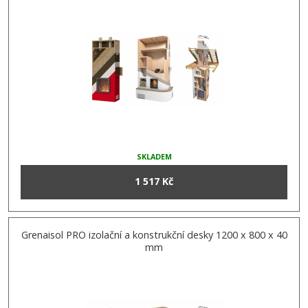
SKLADEM
1 517 Kč
Grenaisol PRO izolační a konstrukční desky 1200 x 800 x 40
mm