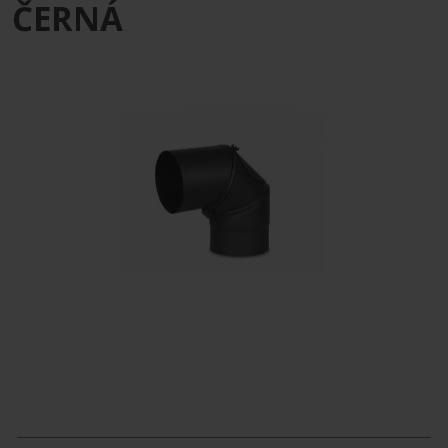
ČERNÁ