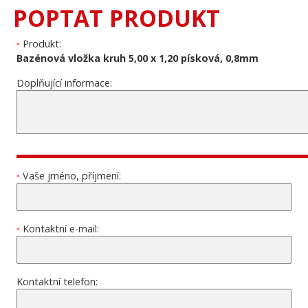
POPTAT PRODUKT
Produkt:
*
Bazénová vložka kruh 5,00 x 1,20 písková, 0,8mm
Doplňující informace:
Vaše jméno, příjmení:
*
Kontaktní e-mail:
*
Kontaktní telefon: