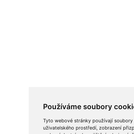
Používáme soubory cooki
Tyto webové stránky používají soubory c
uživatelského prostředí, zobrazení při