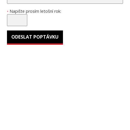
Napište prosím letošní rok:
*