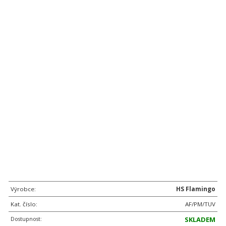
Výrobce:
HS Flamingo
Kat. číslo:
AF/PM/TUV
Dostupnost:
SKLADEM