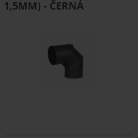
1,5MM) - ČERNÁ