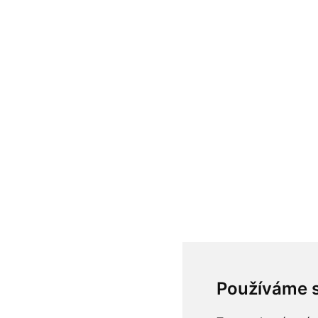
Používáme 