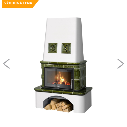
VÝHODNÁ CENA