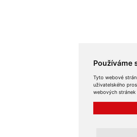
Používáme 
Tyto webové stránk
uživatelského pros
webových stránek a