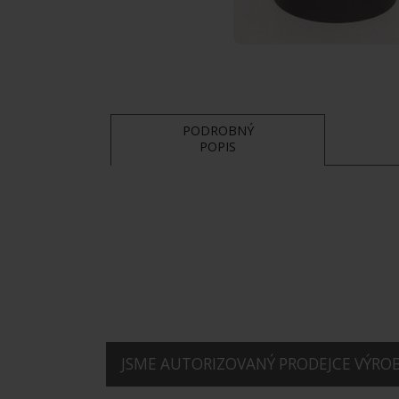
PODROBNÝ
POPIS
JSME AUTORIZOVANÝ PRODEJCE VÝROBK