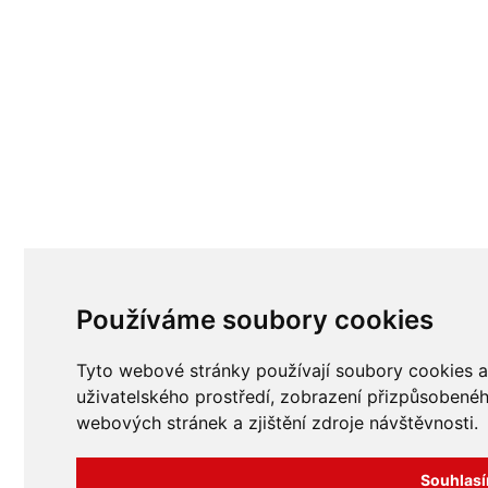
Používáme soubory cookies
Tyto webové stránky používají soubory cookies a 
uživatelského prostředí, zobrazení přizpůsobené
webových stránek a zjištění zdroje návštěvnosti.
Souhlas