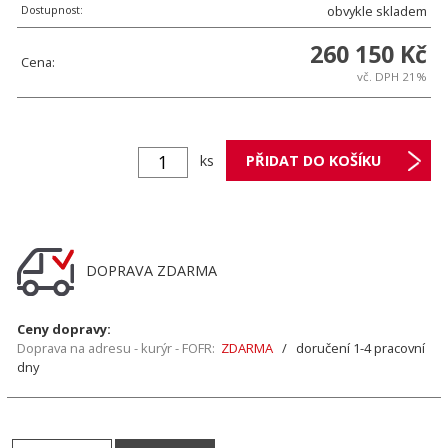
Dostupnost:
obvykle skladem
260 150 Kč
Cena:
vč. DPH 21%
ks
DOPRAVA ZDARMA
Ceny dopravy:
Doprava na adresu - kurýr - FOFR:
ZDARMA
/ doručení 1-4 pracovní
dny