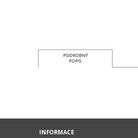
PODROBNÝ
POPIS
INFORMACE