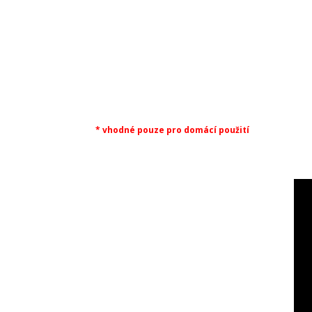
* vhodné pouze pro domácí použití