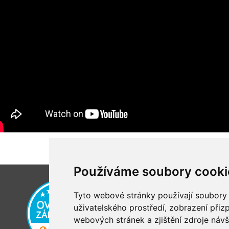
Používáme soubory cooki
Tyto webové stránky používají soubory c
uživatelského prostředí, zobrazení při
webových stránek a zjištění zdroje návš