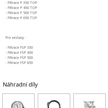
- Filtrace P 350 TOP
- Filtrace P 450 TOP
- Filtrace P 500 TOP
- Filtrace P 650 TOP
Pro sestavy :
- Filtrace FSP 350
- Filtrace FSP 450
- Filtrace FSP 500
- Filtrace FSP 650
Náhradní díly