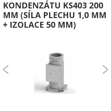
KONDENZÁTU KS403 200
MM (SÍLA PLECHU 1,0 MM
+ IZOLACE 50 MM)