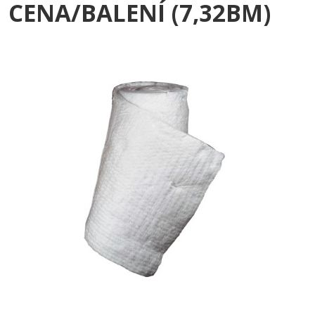
CENA/BALENÍ (7,32BM)