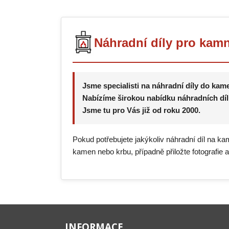
Náhradní díly pro kamn
Jsme specialisti na náhradní díly do kam
Nabízíme širokou nabídku náhradních díl
Jsme tu pro Vás již od roku 2000.
Pokud potřebujete jakýkoliv náhradní díl na ka
kamen nebo krbu, případně přiložte fotografie 
INFORMACE