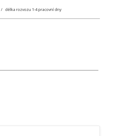
/ délka rozvozu 1-4 pracovní dny