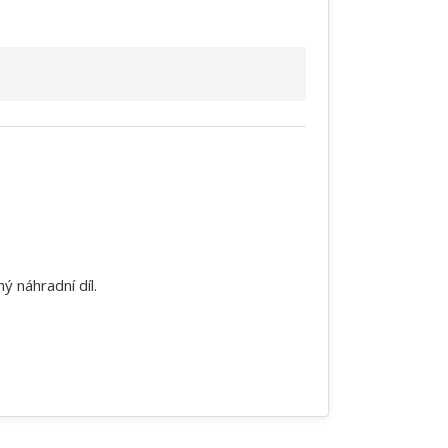
 náhradní díl.