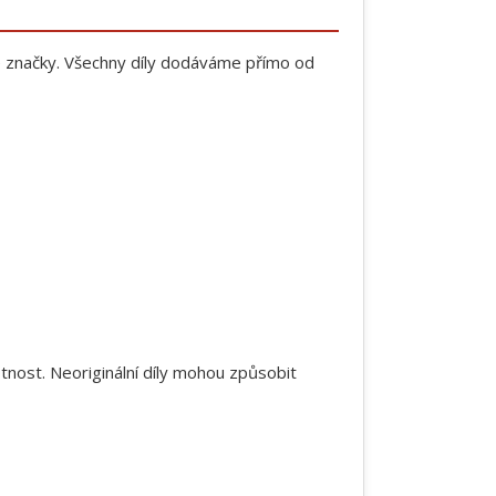
 značky. Všechny díly dodáváme přímo od
tnost. Neoriginální díly mohou způsobit