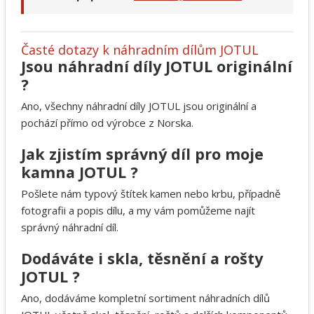
Časté dotazy k náhradním dílům JOTUL
Jsou náhradní díly JOTUL originální
?
Ano, všechny náhradní díly JOTUL jsou originální a
pochází přímo od výrobce z Norska.
Jak zjistím správný díl pro moje
kamna JOTUL ?
Pošlete nám typový štítek kamen nebo krbu, případně
fotografii a popis dílu, a my vám pomůžeme najít
správný náhradní díl.
Dodáváte i skla, těsnění a rošty
JOTUL ?
Ano, dodáváme kompletní sortiment náhradních dílů