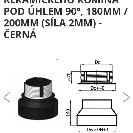
POD ÚHLEM 90°, 180MM /
200MM (SÍLA 2MM) -
ČERNÁ