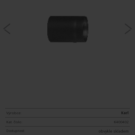
Výrobce:
Karl
Kat. číslo:
K400402
Dostupnost:
obvykle skladem