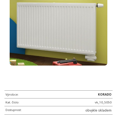
Výrobce:
KORADO
Kat. číslo:
vk_10_5050
Dostupnost:
obvykle skladem