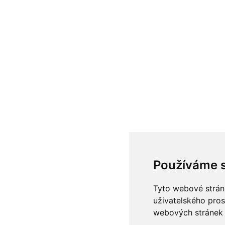
Používáme 
Tyto webové stránk
uživatelského pros
webových stránek a