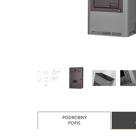
PODROBNÝ
POPIS