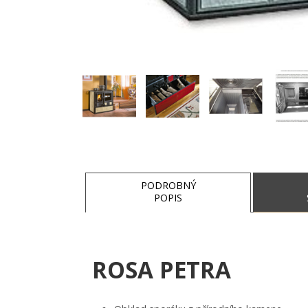
PODROBNÝ
POPIS
ROSA PETRA