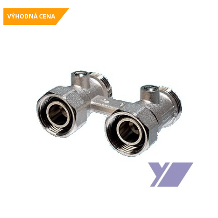
VÝHODNÁ CENA