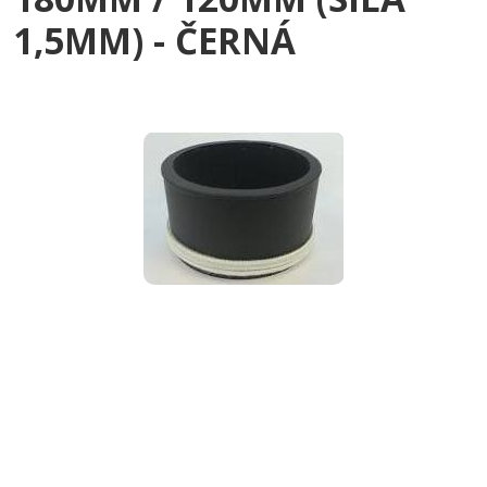
1,5MM) - ČERNÁ