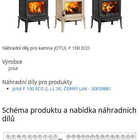
Náhradní díly pro kamna JOTUL F 100 ECO
Výrobce
Jotul
Náhradní díly pro produkty
Jotul F 100 ECO.2, LL SE, ČERNÝ LAK - 30059881
Schéma produktu a nabídka náhradních
dílů