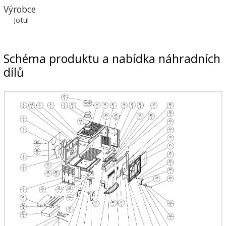
Výrobce
Jotul
Schéma produktu a nabídka náhradních
dílů