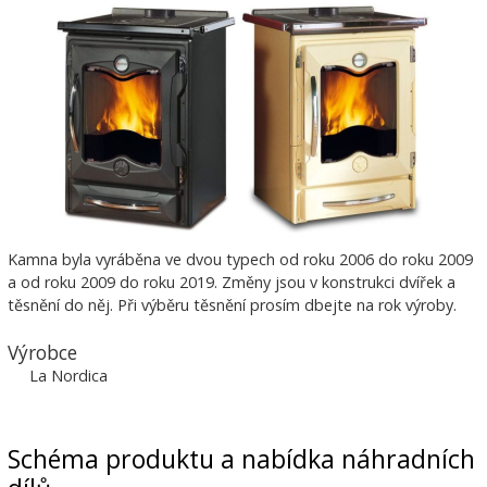
Kamna byla vyráběna ve dvou typech od roku 2006 do roku 2009
a od roku 2009 do roku 2019. Změny jsou v konstrukci dvířek a
těsnění do něj. Při výběru těsnění prosím dbejte na rok výroby.
Výrobce
La Nordica
Schéma produktu a nabídka náhradních