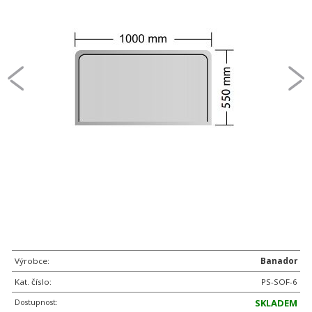
Výrobce:
Banador
Kat. číslo:
PS-SOF-6
Dostupnost:
SKLADEM