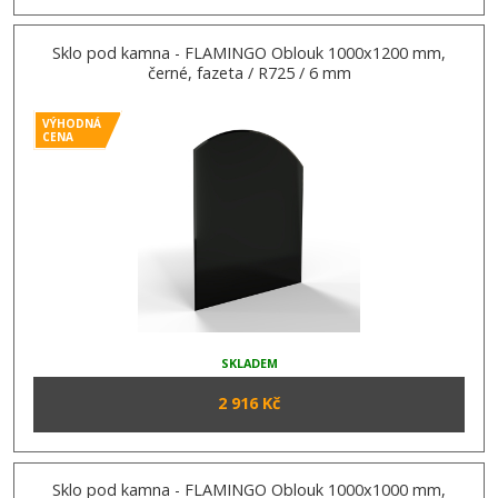
Sklo pod kamna - FLAMINGO Oblouk 1000x1200 mm,
černé, fazeta / R725 / 6 mm
VÝHODNÁ
CENA
SKLADEM
2 916 Kč
Sklo pod kamna - FLAMINGO Oblouk 1000x1000 mm,