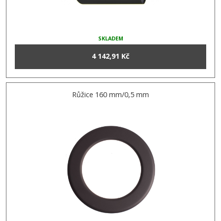
SKLADEM
4 142,91 Kč
Růžice 160 mm/0,5 mm