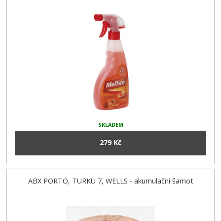
SKLADEM
279 Kč
ABX PORTO, TURKU 7, WELLS - akumulační šamot