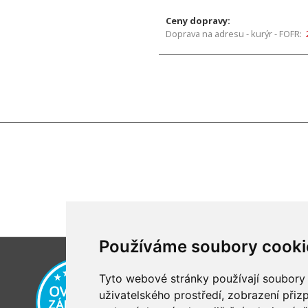
Ceny dopravy:
Doprava na adresu - kurýr - FOFR:
Používáme soubory cooki
Tyto webové stránky používají soubory c
uživatelského prostředí, zobrazení při