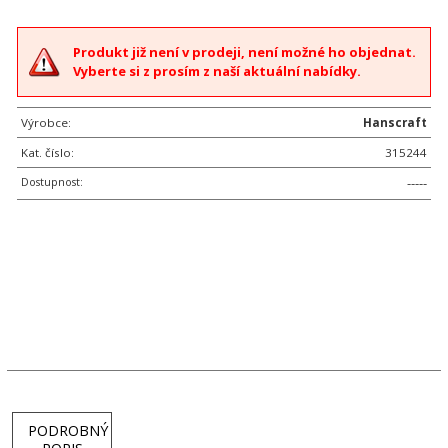
Produkt již není v prodeji, není možné ho objednat.
Vyberte si z prosím z naší aktuální nabídky.
Výrobce:
Hanscraft
Kat. číslo:
315244
Dostupnost:
-----
PODROBNÝ