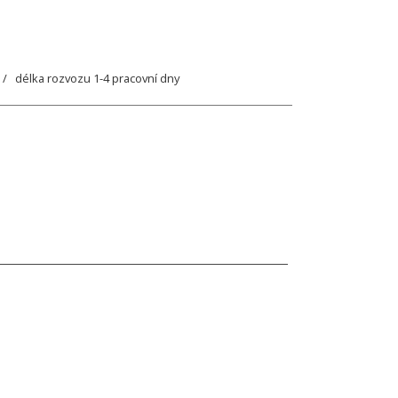
/ délka rozvozu 1-4 pracovní dny