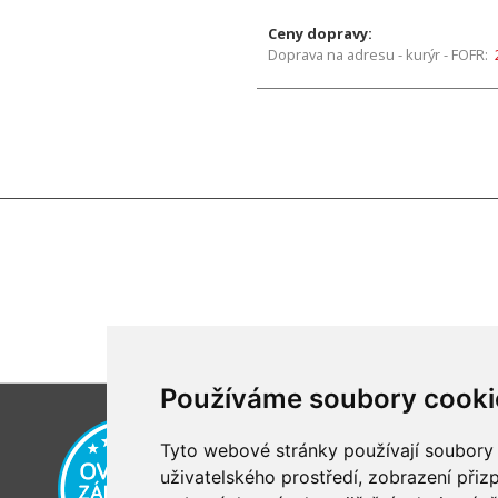
Ceny dopravy:
Doprava na adresu - kurýr - FOFR:
Používáme soubory cooki
Tyto webové stránky používají soubory c
uživatelského prostředí, zobrazení při