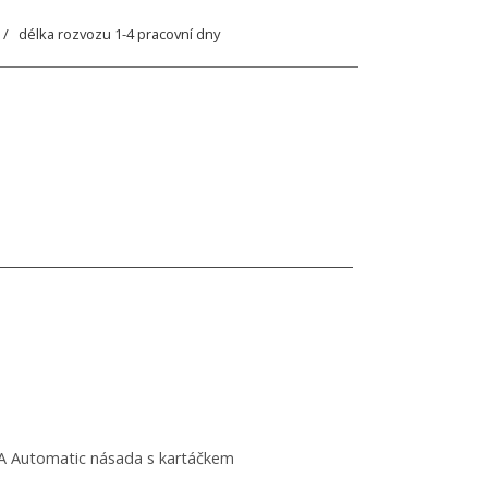
/ délka rozvozu 1-4 pracovní dny