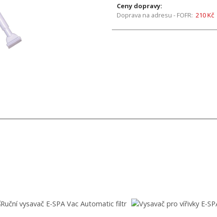
Ceny dopravy:
Doprava na adresu - FOFR:
210 Kč