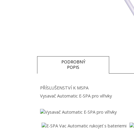
PODROBNÝ
POPIS
PŘÍSLUŠENSTVÍ K MSPA
Vysavač Automatic E-SPA pro vířivky