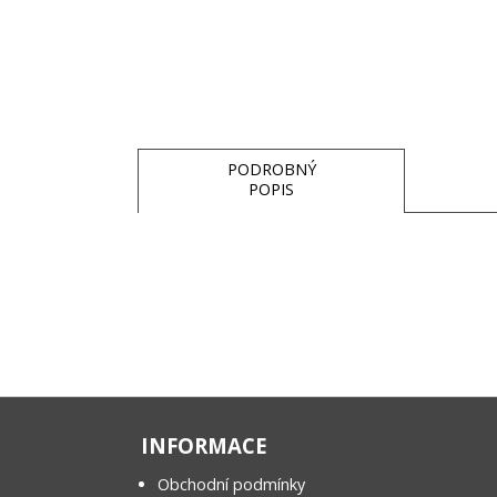
PODROBNÝ
POPIS
INFORMACE
Obchodní podmínky