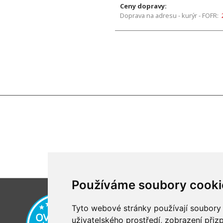
Ceny dopravy:
Doprava na adresu - kurýr - FOFR:
Používáme soubory cooki
Tyto webové stránky používají soubory c
uživatelského prostředí, zobrazení při