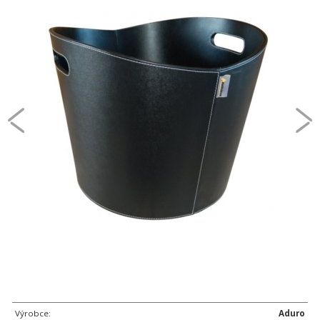
Výrobce:
Aduro