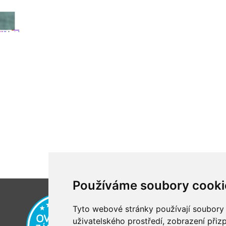
Používáme soubory cooki
Tyto webové stránky používají soubory c
uživatelského prostředí, zobrazení při