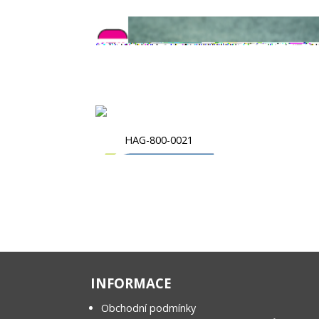
HAG-800-0021
INFORMACE
Obchodní podmínky