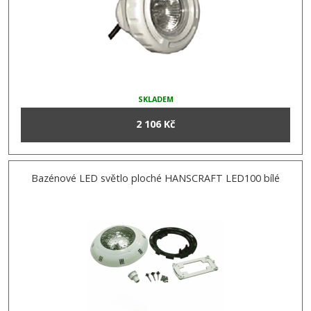
SKLADEM
2 106 Kč
Bazénové LED světlo ploché HANSCRAFT LED100 bílé