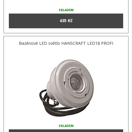
SKLADEM
435 Kč
Bazénové LED světlo HANSCRAFT LED18 PROFI
SKLADEM