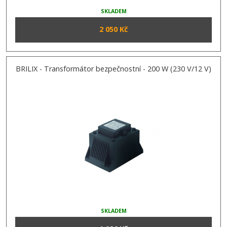
SKLADEM
2 050 Kč
BRILIX - Transformátor bezpečnostní - 200 W (230 V/12 V)
SKLADEM