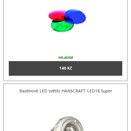
SKLADEM
140 Kč
Bazénové LED světlo HANSCRAFT LED18 Super