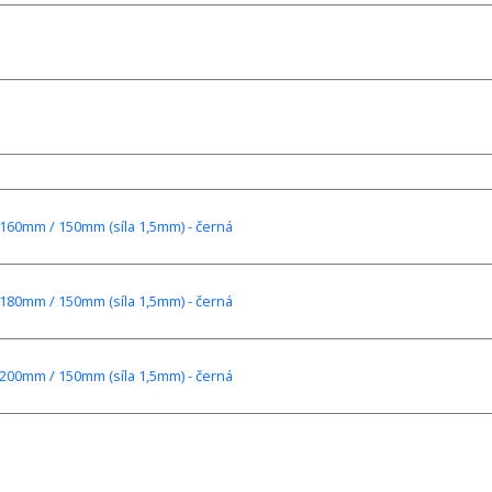
160mm / 150mm (síla 1,5mm) - černá
180mm / 150mm (síla 1,5mm) - černá
200mm / 150mm (síla 1,5mm) - černá