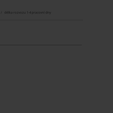
/ délka rozvozu 1-4 pracovní dny