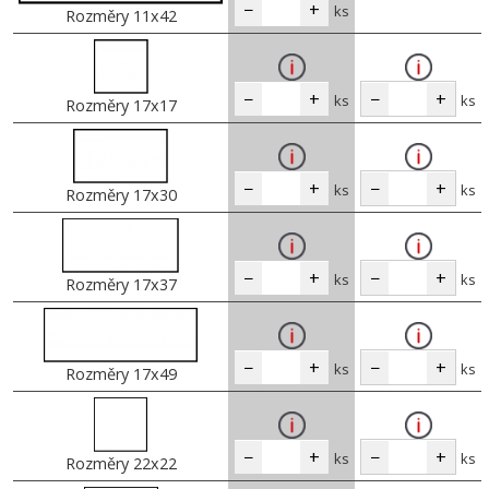
−
+
ks
Rozměry 11x42
−
+
−
+
ks
ks
Rozměry 17x17
−
+
−
+
ks
ks
Rozměry 17x30
−
+
−
+
ks
ks
Rozměry 17x37
−
+
−
+
ks
ks
Rozměry 17x49
−
+
−
+
ks
ks
Rozměry 22x22