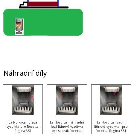
Náhradní díly
La Nordica - pravá
La Nordica - náhradní
La Nordica - zadní
vyzdívka pro Rosetta,
levá litinová vyzdívka
litinová vyzdívka - pro
Regina 351
pro sporák Rosetta,
Rosetta, Regina 351